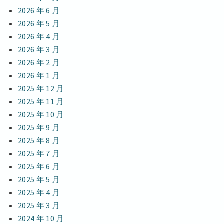
2026 年 6 月
2026 年 5 月
2026 年 4 月
2026 年 3 月
2026 年 2 月
2026 年 1 月
2025 年 12 月
2025 年 11 月
2025 年 10 月
2025 年 9 月
2025 年 8 月
2025 年 7 月
2025 年 6 月
2025 年 5 月
2025 年 4 月
2025 年 3 月
2024 年 10 月