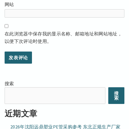
网站
在此浏览器中保存我的显示名称、邮箱地址和网站地址，
以便下次评论时使用。
搜索
搜
索
近期文章
2026年沈阳远鼎塑业PE管采购参考 东北正规生产厂家