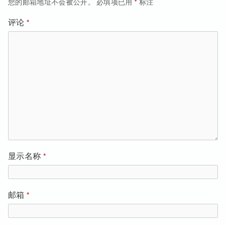
航
您的邮箱地址不会被公开。
必填项已用
*
标注
评论
*
显示名称
*
邮箱
*