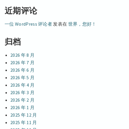
署
活
近期评论
会
动
一位 WordPress 评论者
发表在
世界，您好！
归档
2026 年 8 月
2026 年 7 月
2026 年 6 月
2026 年 5 月
2026 年 4 月
2026 年 3 月
2026 年 2 月
2026 年 1 月
2025 年 12 月
2025 年 11 月