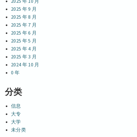
2025 年 10 月
2025 年 9 月
2025 年 8 月
2025 年 7 月
2025 年 6 月
2025 年 5 月
2025 年 4 月
2025 年 3 月
2024 年 10 月
0 年
分类
信息
大专
大学
未分类