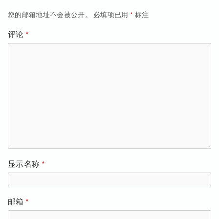
航
章：
您的邮箱地址不会被公开。
必填项已用
*
标注
评论
*
显示名称
*
邮箱
*