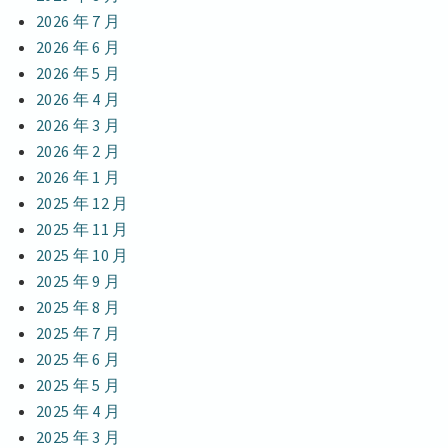
2026 年 7 月
2026 年 6 月
2026 年 5 月
2026 年 4 月
2026 年 3 月
2026 年 2 月
2026 年 1 月
2025 年 12 月
2025 年 11 月
2025 年 10 月
2025 年 9 月
2025 年 8 月
2025 年 7 月
2025 年 6 月
2025 年 5 月
2025 年 4 月
2025 年 3 月