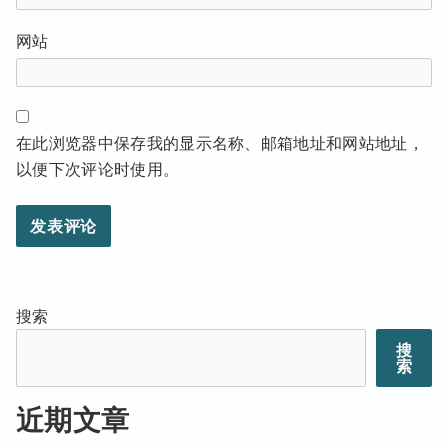
网站
在此浏览器中保存我的显示名称、邮箱地址和网站地址，
以便下次评论时使用。
搜索
搜
索
近期文章