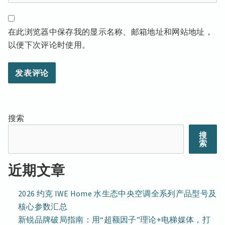
在此浏览器中保存我的显示名称、邮箱地址和网站地址，
以便下次评论时使用。
搜索
搜
索
近期文章
2026 约克 IWE Home 水生态中央空调全系列产品型号及
核心参数汇总
新锐品牌破局指南：用“超额因子”理论+电梯媒体，打