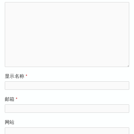
显示名称
*
邮箱
*
网站