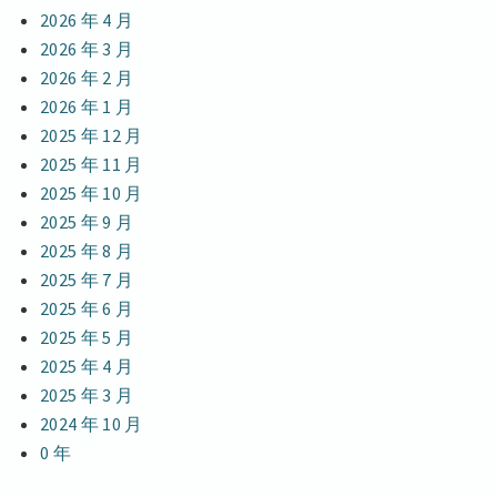
2026 年 4 月
2026 年 3 月
2026 年 2 月
2026 年 1 月
2025 年 12 月
2025 年 11 月
2025 年 10 月
2025 年 9 月
2025 年 8 月
2025 年 7 月
2025 年 6 月
2025 年 5 月
2025 年 4 月
2025 年 3 月
2024 年 10 月
0 年