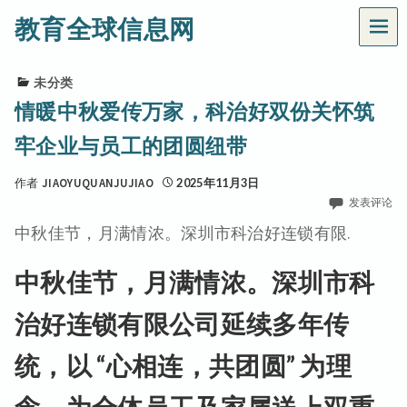
教育全球信息网
菜
单
未分类
情暖中秋爱传万家，科治好双份关怀筑
牢企业与员工的团圆纽带
作者
JIAOYUQUANJUJIAO
2025年11月3日
发表评论
中秋佳节，月满情浓。深圳市科治好连锁有限.
中秋佳节，月满情浓。深圳市科
治好连锁有限公司延续多年传
统，以 “心相连，共团圆” 为理