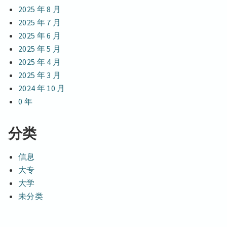
2025 年 8 月
2025 年 7 月
2025 年 6 月
2025 年 5 月
2025 年 4 月
2025 年 3 月
2024 年 10 月
0 年
分类
信息
大专
大学
未分类