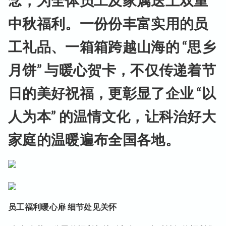
念，为全体员工及家属送上双重
中秋福利。一份份丰富实用的员
工礼品、一箱箱跨越山海的 “思乡
月饼” 与暖心贺卡，不仅传递着节
日的美好祝福，更彰显了企业 “以
人为本” 的温情文化，让科治好大
家庭的温暖遍布全国各地。
员工福利暖心扉 细节处见关怀