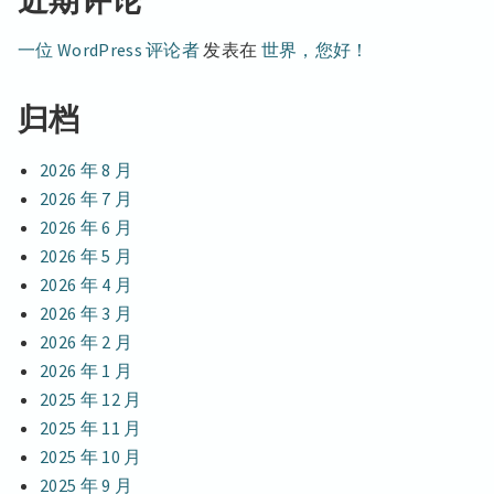
一位 WordPress 评论者
发表在
世界，您好！
归档
2026 年 8 月
2026 年 7 月
2026 年 6 月
2026 年 5 月
2026 年 4 月
2026 年 3 月
2026 年 2 月
2026 年 1 月
2025 年 12 月
2025 年 11 月
2025 年 10 月
2025 年 9 月