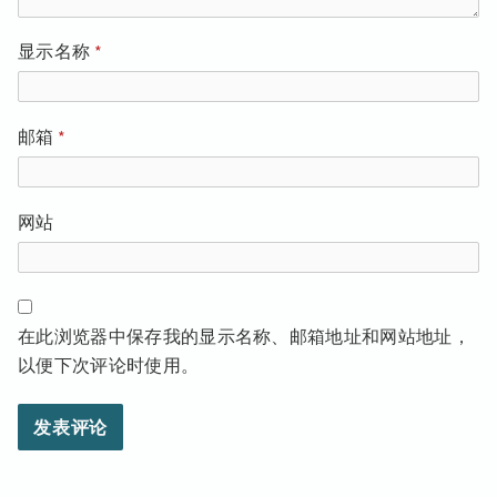
显示名称
*
邮箱
*
网站
在此浏览器中保存我的显示名称、邮箱地址和网站地址，
以便下次评论时使用。