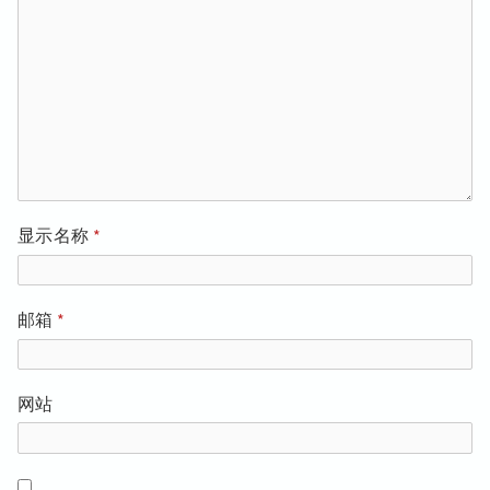
显示名称
*
邮箱
*
网站