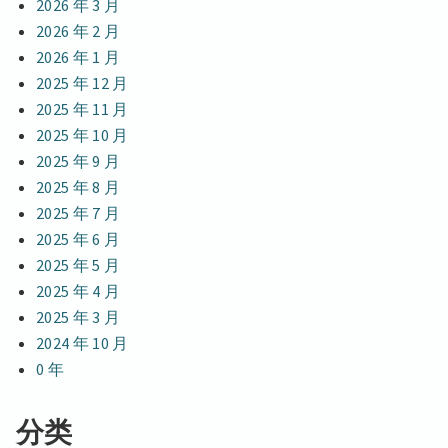
2026 年 3 月
2026 年 2 月
2026 年 1 月
2025 年 12 月
2025 年 11 月
2025 年 10 月
2025 年 9 月
2025 年 8 月
2025 年 7 月
2025 年 6 月
2025 年 5 月
2025 年 4 月
2025 年 3 月
2024 年 10 月
0 年
分类