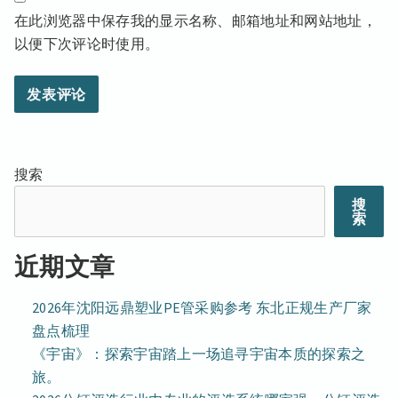
在此浏览器中保存我的显示名称、邮箱地址和网站地址，
以便下次评论时使用。
搜索
搜
索
近期文章
2026年沈阳远鼎塑业PE管采购参考 东北正规生产厂家
盘点梳理
《宇宙》：探索宇宙踏上一场追寻宇宙本质的探索之
旅。