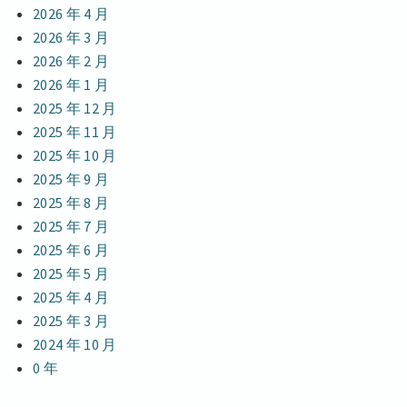
2026 年 4 月
2026 年 3 月
2026 年 2 月
2026 年 1 月
2025 年 12 月
2025 年 11 月
2025 年 10 月
2025 年 9 月
2025 年 8 月
2025 年 7 月
2025 年 6 月
2025 年 5 月
2025 年 4 月
2025 年 3 月
2024 年 10 月
0 年