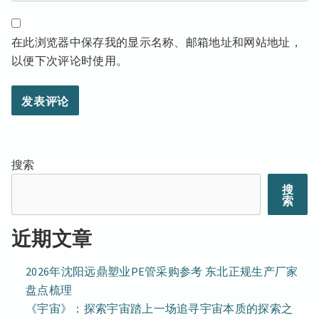
在此浏览器中保存我的显示名称、邮箱地址和网站地址，
以便下次评论时使用。
搜索
搜
索
近期文章
2026年沈阳远鼎塑业PE管采购参考 东北正规生产厂家
盘点梳理
《宇宙》：探索宇宙踏上一场追寻宇宙本质的探索之