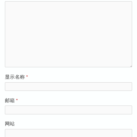
显示名称
*
邮箱
*
网站