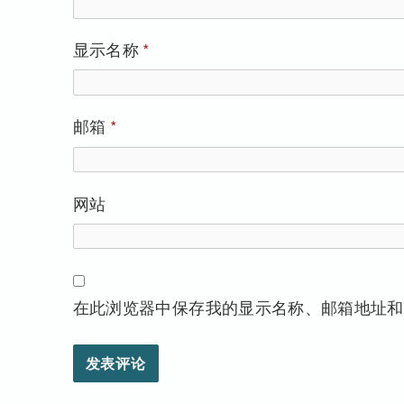
显示名称
*
邮箱
*
网站
在此浏览器中保存我的显示名称、邮箱地址和