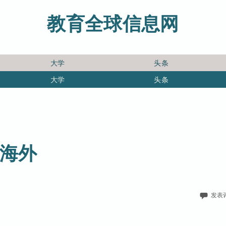
教育全球信息网
大学
头条
大学
头条
销海外
发表