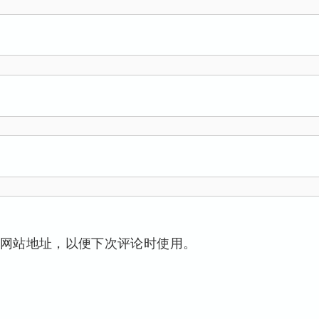
网站地址，以便下次评论时使用。