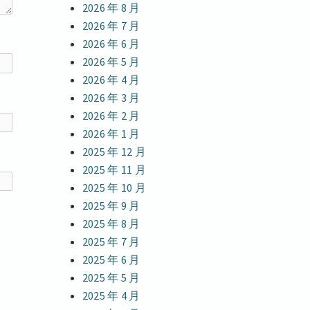
2026 年 8 月
2026 年 7 月
2026 年 6 月
2026 年 5 月
2026 年 4 月
2026 年 3 月
2026 年 2 月
2026 年 1 月
2025 年 12 月
2025 年 11 月
2025 年 10 月
2025 年 9 月
2025 年 8 月
2025 年 7 月
2025 年 6 月
2025 年 5 月
2025 年 4 月