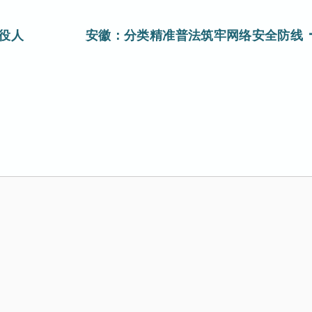
役人
安徽：分类精准普法筑牢网络安全防线