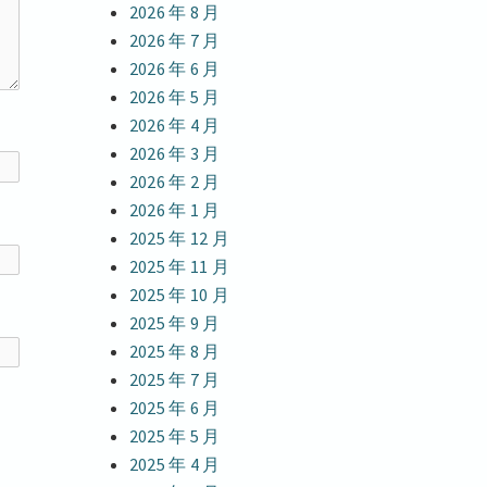
2026 年 8 月
2026 年 7 月
2026 年 6 月
2026 年 5 月
2026 年 4 月
2026 年 3 月
2026 年 2 月
2026 年 1 月
2025 年 12 月
2025 年 11 月
2025 年 10 月
2025 年 9 月
2025 年 8 月
2025 年 7 月
2025 年 6 月
2025 年 5 月
2025 年 4 月