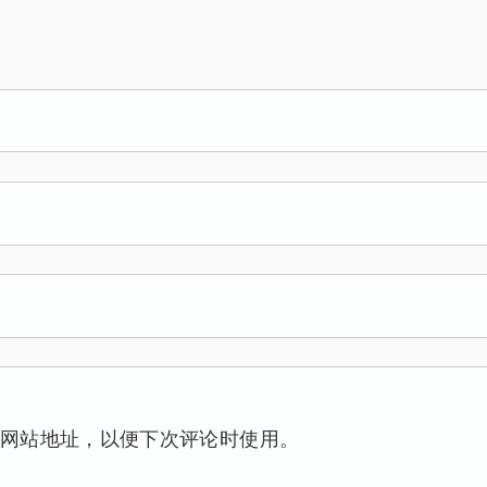
网站地址，以便下次评论时使用。