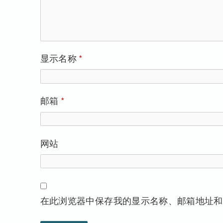
显示名称
*
邮箱
*
网站
在此浏览器中保存我的显示名称、邮箱地址和