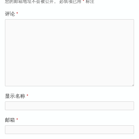
航
您的邮箱地址不会被公开。
必填项已用
*
标注
评论
*
显示名称
*
邮箱
*