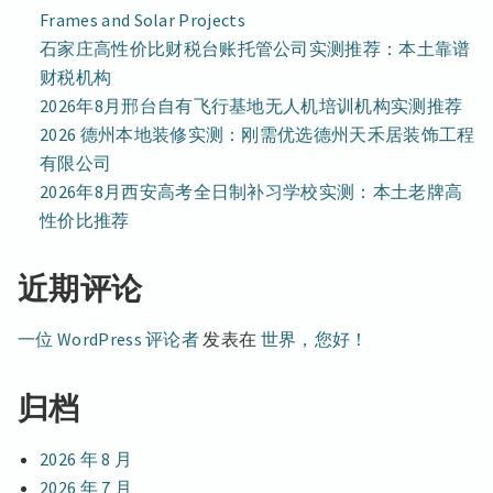
Frames and Solar Projects
石家庄高性价比财税台账托管公司实测推荐：本土靠谱
财税机构
2026年8月邢台自有飞行基地无人机培训机构实测推荐
2026 德州本地装修实测：刚需优选德州天禾居装饰工程
有限公司
2026年8月西安高考全日制补习学校实测：本土老牌高
性价比推荐
近期评论
一位 WordPress 评论者
发表在
世界，您好！
归档
2026 年 8 月
2026 年 7 月