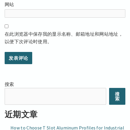
网站
在此浏览器中保存我的显示名称、邮箱地址和网站地址，
以便下次评论时使用。
搜索
搜
索
近期文章
How to Choose T Slot Aluminum Profiles for Industrial