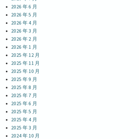
2026 年 6 月
2026 年 5 月
2026 年 4 月
2026 年 3 月
2026 年 2 月
2026 年 1 月
2025 年 12 月
2025 年 11 月
2025 年 10 月
2025 年 9 月
2025 年 8 月
2025 年 7 月
2025 年 6 月
2025 年 5 月
2025 年 4 月
2025 年 3 月
2024 年 10 月