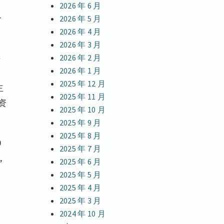
2026 年 6 月
合
2026 年 5 月
2026 年 4 月
2026 年 3 月
接
2026 年 2 月
2026 年 1 月
2025 年 12 月
主
2025 年 11 月
资
2025 年 10 月
2025 年 9 月
2025 年 8 月
0
2025 年 7 月
,
2025 年 6 月
2025 年 5 月
2025 年 4 月
2025 年 3 月
2024 年 10 月