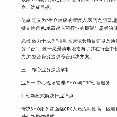
命、达成目标。
使命:定义为“生命健康的摆渡人,医药之期望
键支持角色,承载起医药行业的期望与患者的
愿景:致力于成为“推动临床试验项目进度及
务平台”。这一愿景清晰地指向了其在行业中
力,并整合资源提供综合解决方案。
三、 核心业务深度解析
业务一:中心现场管理(SMO)与CRC创新服务
1. 创新模式解决行业痛点
传统SMO服务常面临CRC人员流动性高、区
种创新协作模式: