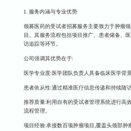
1. 服务内涵与专业优势
领募医药的受试者招募服务主要致力于肿瘤领
目。其服务流程包括项目推广、患者储备、医
访追踪等环节。
公司强调其优势在于:
医学专业度:医学团队负责人具备临床医学背景,
患者依从性:通过精准医疗信息传递和持续随访
推荐质量:利用自有的受试者管理系统进行高效
流程管理。
项目经验:承接数百项肿瘤项目,覆盖头颈部