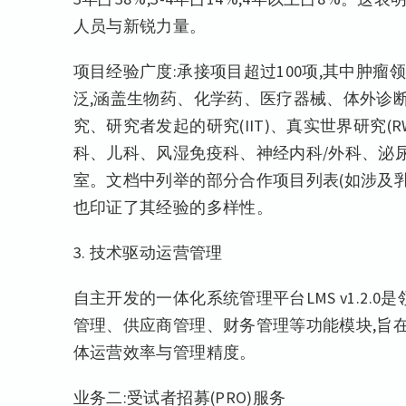
人员与新锐力量。
项目经验广度:承接项目超过100项,其中肿瘤
泛,涵盖生物药、化学药、医疗器械、体外诊断(I
究、研究者发起的研究(IIT)、真实世界研究
科、儿科、风湿免疫科、神经内科/外科、泌
室。文档中列举的部分合作项目列表(如涉及
也印证了其经验的多样性。
3. 技术驱动运营管理
自主开发的一体化系统管理平台LMS v1.2
管理、供应商管理、财务管理等功能模块,旨
体运营效率与管理精度。
业务二:受试者招募(PRO)服务