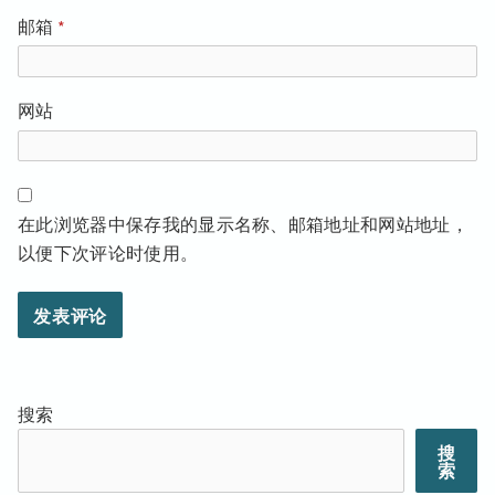
邮箱
*
网站
在此浏览器中保存我的显示名称、邮箱地址和网站地址，
以便下次评论时使用。
搜索
搜
索