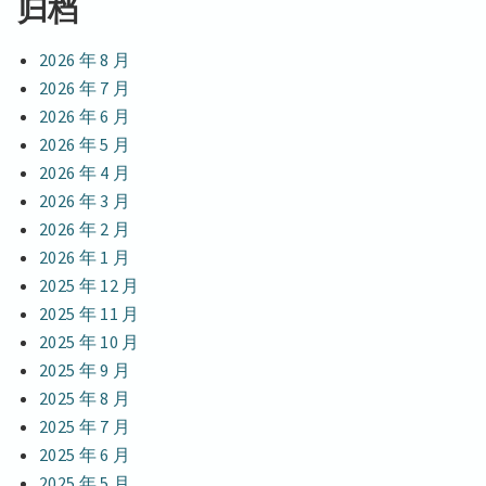
归档
2026 年 8 月
2026 年 7 月
2026 年 6 月
2026 年 5 月
2026 年 4 月
2026 年 3 月
2026 年 2 月
2026 年 1 月
2025 年 12 月
2025 年 11 月
2025 年 10 月
2025 年 9 月
2025 年 8 月
2025 年 7 月
2025 年 6 月
2025 年 5 月