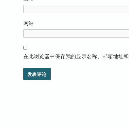
网站
在此浏览器中保存我的显示名称、邮箱地址和
教育全球信息网
自豪地采用WordPress