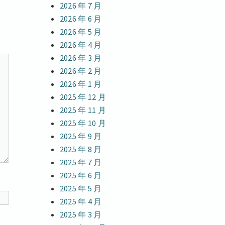
2026 年 7 月
章：
2026 年 6 月
2026 年 5 月
2026 年 4 月
2026 年 3 月
2026 年 2 月
2026 年 1 月
2025 年 12 月
2025 年 11 月
2025 年 10 月
2025 年 9 月
2025 年 8 月
2025 年 7 月
2025 年 6 月
2025 年 5 月
2025 年 4 月
2025 年 3 月