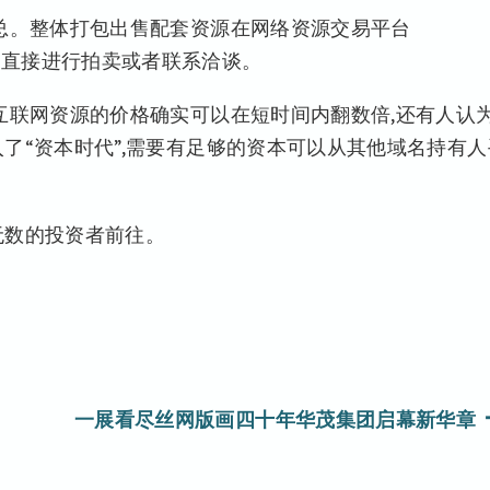
雷总。整体打包出售配套资源在网络资源交易平台
有资源,可直接进行拍卖或者联系洽谈。
互联网资源的价格确实可以在短时间内翻数倍,还有人认为
了“资本时代”,需要有足够的资本可以从其他域名持有人
无数的投资者前往。
一展看尽丝网版画四十年华茂集团启幕新华章