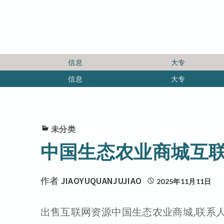
信息
大专
信息
大专
未分类
中国生态农业商城互
作者
JIAOYUQUANJUJIAO
2025年11月11日
出售互联网资源中国生态农业商城,联系人: