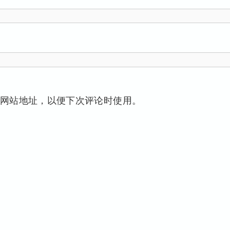
网站地址，以便下次评论时使用。