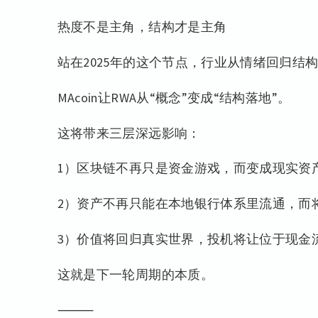
热度不是主角，结构才是主角
站在2025年的这个节点，行业从情绪回归结
MAcoin让RWA从“概念”变成“结构落地”。
这将带来三层深远影响：
1）区块链不再只是资金游戏，而变成现实资
2）资产不再只能在本地银行体系里流通，而
3）价值将回归真实世界，投机将让位于现金
这就是下一轮周期的本质。
⸻