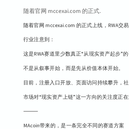
随着官网 mccexai.com 的正式.
随着官网 mccexai.com 的正式上线，RWA
行业注意到：
这是RWA赛道里少数真正“从现实资产起步”
不是从叙事开始，而是先从价值本体开始。
目前，注册入口开放、页面访问持续攀升，社
市场对“现实资产上链”这一方向的关注度正
⸻
MAcoin带来的，是一条完全不同的赛道方案