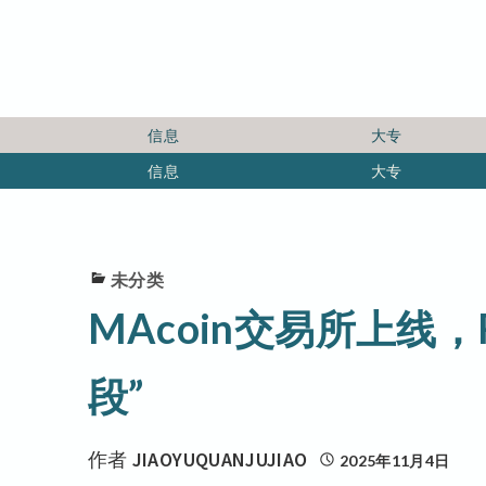
信息
大专
信息
大专
未分类
MAcoin交易所上线
段”
作者
JIAOYUQUANJUJIAO
2025年11月4日