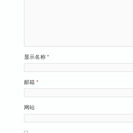
显示名称
*
邮箱
*
网站