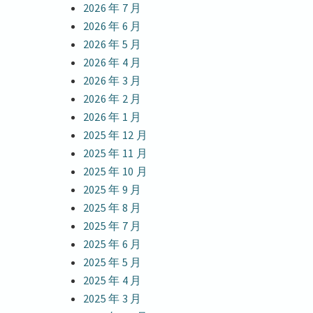
2026 年 7 月
2026 年 6 月
2026 年 5 月
2026 年 4 月
2026 年 3 月
2026 年 2 月
2026 年 1 月
2025 年 12 月
2025 年 11 月
2025 年 10 月
2025 年 9 月
2025 年 8 月
2025 年 7 月
2025 年 6 月
2025 年 5 月
2025 年 4 月
2025 年 3 月