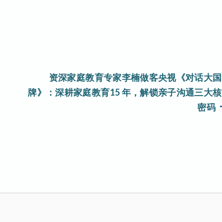
资深家庭教育专家李楠做客央视《对话大国
牌》：深耕家庭教育15 年，解锁亲子沟通三大
密码