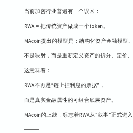
当前加密行业普遍有一个误区：
RWA = 把传统资产做成一个token。
MAcoin提出的模型是：结构化资产金融模型
不是映射，而是重新定义资产的拆分、定价、
这意味着：
RWA不再是“链上挂利息的票据”，
而是真实金融属性的可组合底层资产。
MAcoin的上线，标志着RWA从“叙事”正式进
⸻