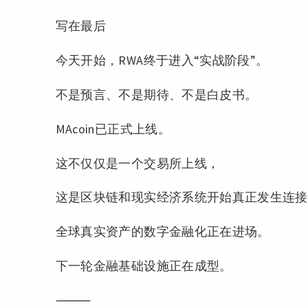
写在最后
今天开始，RWA终于进入“实战阶段”。
不是预言、不是期待、不是白皮书。
MAcoin已正式上线。
这不仅仅是一个交易所上线，
这是区块链和现实经济系统开始真正发生连接
全球真实资产的数字金融化正在进场。
下一轮金融基础设施正在成型。
⸻