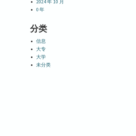
2024 年 10 月
0 年
分类
信息
大专
大学
未分类