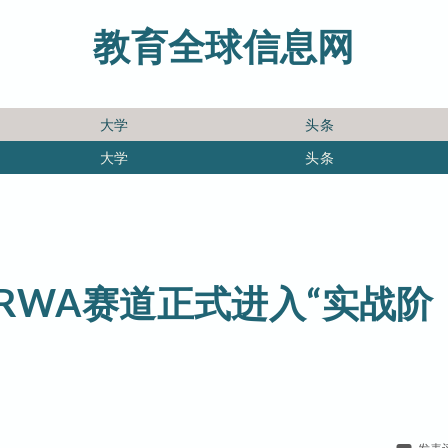
教育全球信息网
大学
头条
大学
头条
，RWA赛道正式进入“实战阶