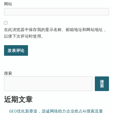
网站
在此浏览器中保存我的显示名称、邮箱地址和网站地址，
以便下次评论时使用。
搜索
搜
索
近期文章
GEO优化新赛道，选诚网络助力企业抢占AI搜索流量