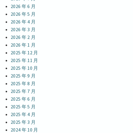
2026 年 6 月
2026 年 5 月
2026 年 4 月
2026 年 3 月
2026 年 2 月
2026 年 1 月
2025 年 12 月
2025 年 11 月
2025 年 10 月
2025 年 9 月
2025 年 8 月
2025 年 7 月
2025 年 6 月
2025 年 5 月
2025 年 4 月
2025 年 3 月
2024 年 10 月