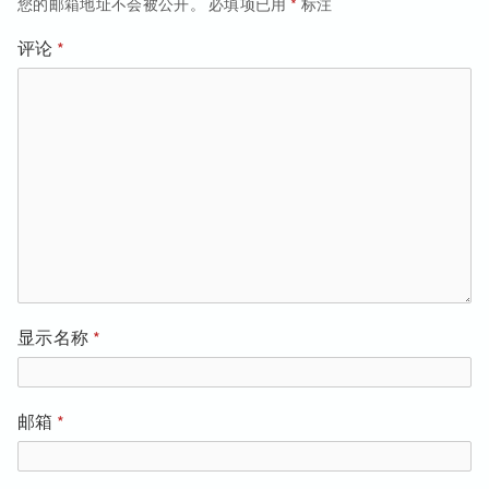
航
您的邮箱地址不会被公开。
必填项已用
*
标注
评论
*
显示名称
*
邮箱
*